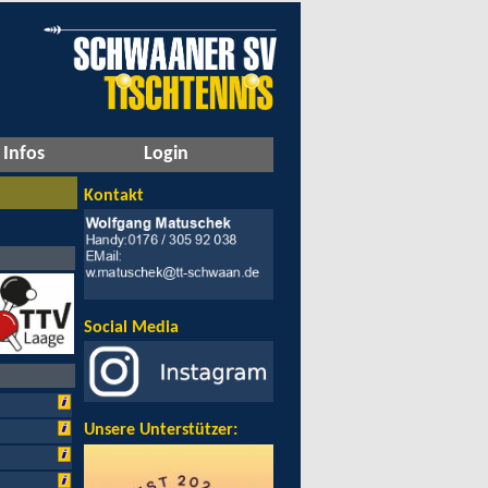
Infos
Login
Kontakt
Social Media
Unsere Unterstützer: