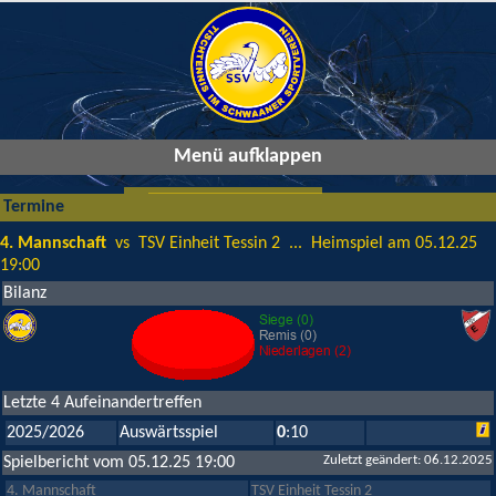
Menü aufklappen
Termine
4. Mannschaft
vs TSV Einheit Tessin 2 ... Heimspiel am 05.12.25
19:00
Bilanz
Letzte 4 Aufeinandertreffen
2025/2026
Auswärtsspiel
0
:10
Zuletzt geändert: 06.12.2025
Spielbericht vom 05.12.25 19:00
4. Mannschaft
TSV Einheit Tessin 2