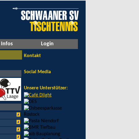
Infos
Login
Kontakt
Social Media
Unsere Unterstützer: