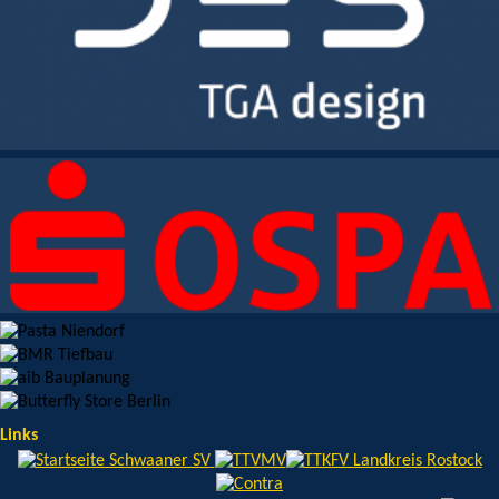
Links