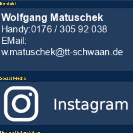
Kontakt
Social Media
Unsere Unterstützer: