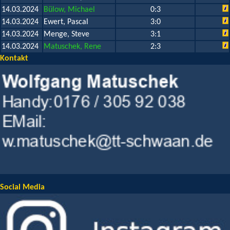
14.03.2024
Bülow, Michael
0:3
14.03.2024
Ewert, Pascal
3:0
14.03.2024
Menge, Steve
3:1
14.03.2024
Matuschek, Rene
2:3
Kontakt
Social Media