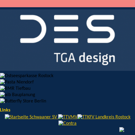
Links