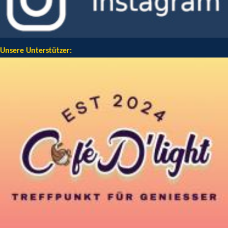
Unsere Unterstützer: