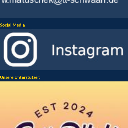
Social Media
Unsere Unterstützer: