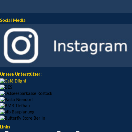
Social Media
Unsere Unterstützer:
Links